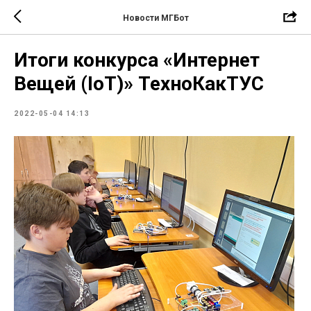
Новости МГБот
Итоги конкурса «Интернет
Вещей (IoT)» ТехноКакТУС
2022-05-04 14:13