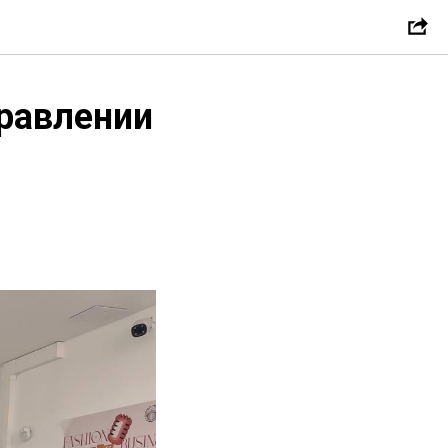
правлении