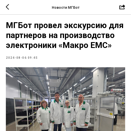
Новости МГБот
МГБот провел экскурсию для
партнеров на производство
электроники «Макро ЕМС»
2024-08-06 09:45