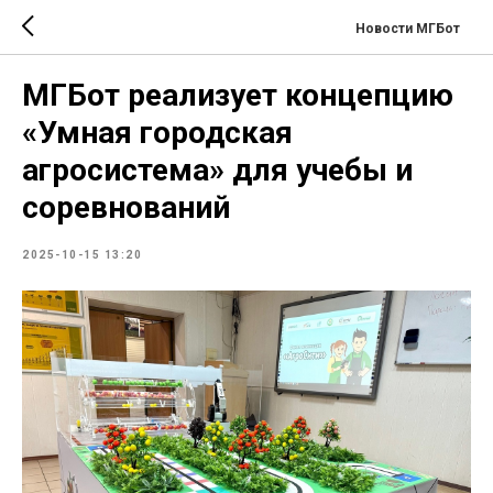
Новости МГБот
МГБот реализует концепцию
«Умная городская
агросистема» для учебы и
соревнований
2025-10-15 13:20