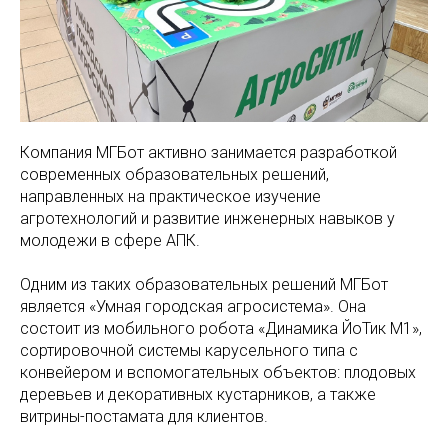
Компания МГБот активно занимается разработкой
современных образовательных решений,
направленных на практическое изучение
агротехнологий и развитие инженерных навыков у
молодежи в сфере АПК.
Одним из таких образовательных решений МГБот
является «Умная городская агросистема». Она
состоит из мобильного робота «Динамика ЙоТик М1»,
сортировочной системы карусельного типа с
конвейером и вспомогательных объектов: плодовых
деревьев и декоративных кустарников, а также
витрины-постамата для клиентов.