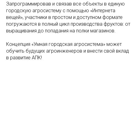
Запрограммировав и связав все объекты в единую
городскую агросистему с помощью «Интернета
вещей», участники в простом и доступном формате
погружаются в полный цикл производства фруктов: от
выращивания до попадания на полки магазинов.
Концепция «Умная городская агросистема» может
обучить будущих агроинженеров и внести свой вклад
в развитие АПК!