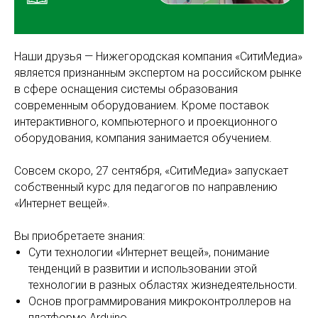
Наши друзья — Нижегородская компания «СитиМедиа»
является признанным экспертом на российском рынке
в сфере оснащения системы образования
современным оборудованием. Кроме поставок
интерактивного, компьютерного и проекционного
оборудования, компания занимается обучением.
Совсем скоро, 27 сентября, «СитиМедиа» запускает
собственный курс для педагогов по направлению
«Интернет вещей».
Вы приобретаете знания:
Сути технологии «Интернет вещей», понимание
тенденций в развитии и использовании этой
технологии в разных областях жизнедеятельности.
Основ программирования микроконтроллеров на
платформе Arduino.