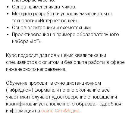
Основ применения датчиков.
Методов разработки управляемых систем по
технологии «Интернет вещей».
Основ электроники и схемотехники.
Проектирования на примере образовательного
набора «IoT».
Курс подходит для повышения квалификации
специалистов с опытом и без опыта работы в сфере
инженерного направления.
Обучение проходит в очно-дистанционном
(гибридном) формате, и по его окончанию все
участники получают удостоверение о повышении
квалификации установленного образца.Подробная
информация на
сайте
СитиМедиа
.