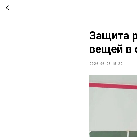
Защита р
вещей в
2026-06-23 15:22