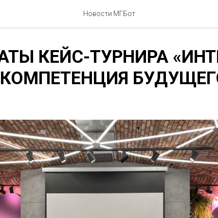
Новости МГБот
АТЫ КЕЙС-ТУРНИРА «ИНТ
 КОМПЕТЕНЦИЯ БУДУЩЕГ