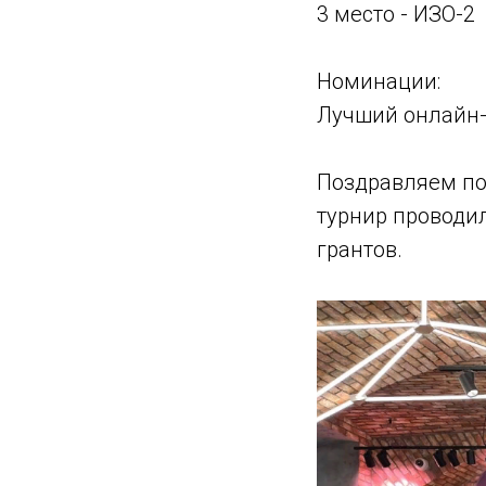
3 место - ИЗО-2
Номинации:
Лучший онлайн-
Поздравляем по
турнир проводи
грантов.