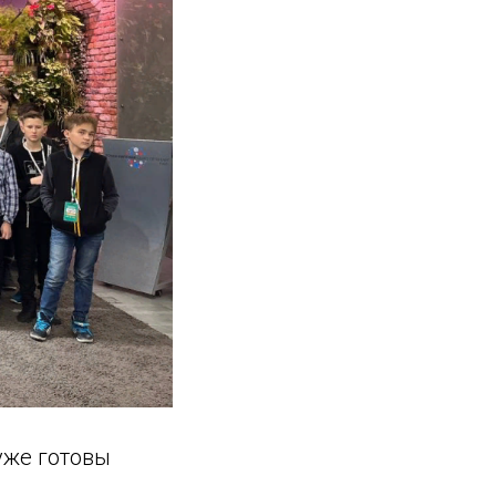
уже готовы