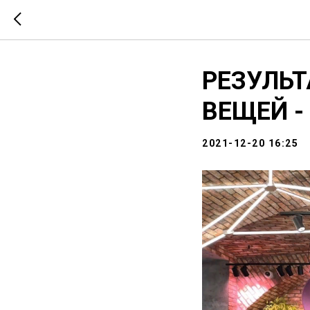
РЕЗУЛЬТ
ВЕЩЕЙ -
2021-12-20 16:25